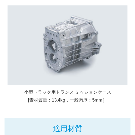
小型トラック用トランス ミッションケース
[素材質量：13.4kg，一般肉厚：5mm］
適用材質