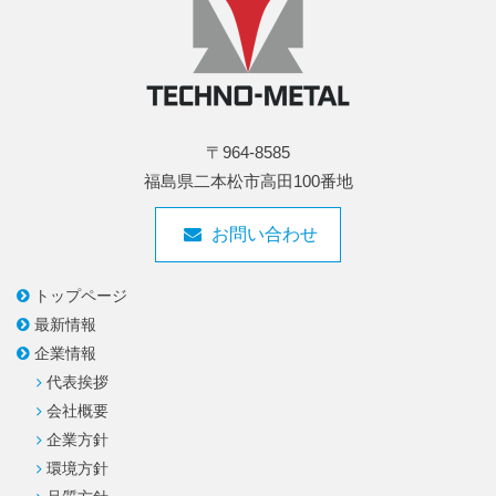
〒964-8585
福島県二本松市高田100番地
お問い合わせ
トップページ
最新情報
企業情報
代表挨拶
会社概要
企業方針
環境方針