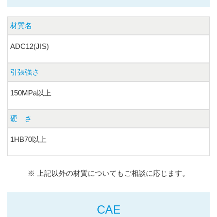
材質名
ADC12(JIS)
引張強さ
150MPa以上
硬 さ
1HB70以上
※ 上記以外の材質についてもご相談に応じます。
CAE