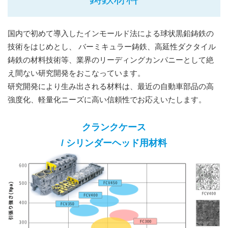
国内で初めて導入したインモールド法による球状黒鉛鋳鉄の
技術をはじめとし、 バーミキュラー鋳鉄、高延性ダクタイル
鋳鉄の材料技術等、業界のリーディングカンパニーとして絶
え間ない研究開発をおこなっています。
研究開発により生み出される材料は、最近の自動車部品の高
強度化、軽量化ニーズに高い信頼性でお応えいたします。
クランクケース
/ シリンダーヘッド用材料