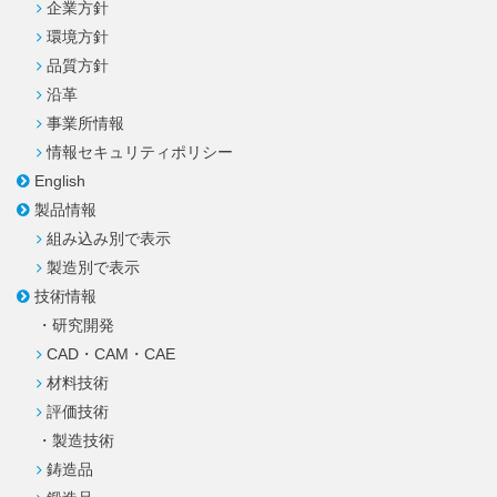
企業方針
環境方針
品質方針
沿革
事業所情報
情報セキュリティ
ポリシー
English
製品情報
組み込み別で表示
製造別で表示
技術情報
・研究開発
CAD・CAM・CAE
材料技術
評価技術
・製造技術
鋳造品