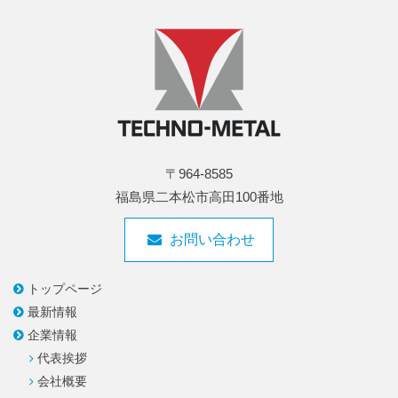
〒964-8585
福島県二本松市高田100番地
お問い合わせ
トップページ
最新情報
企業情報
代表挨拶
会社概要