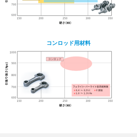
コンロッド用材料